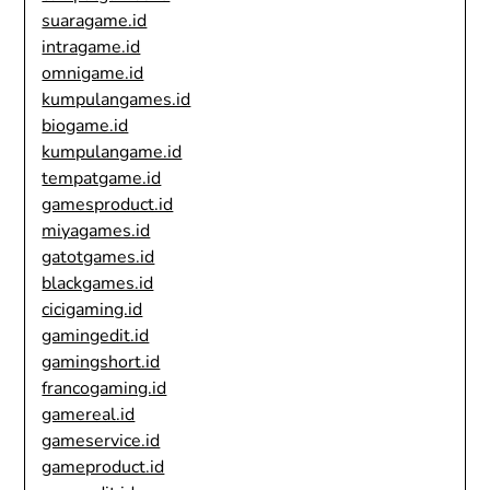
suaragame.id
intragame.id
omnigame.id
kumpulangames.id
biogame.id
kumpulangame.id
tempatgame.id
gamesproduct.id
miyagames.id
gatotgames.id
blackgames.id
cicigaming.id
gamingedit.id
gamingshort.id
francogaming.id
gamereal.id
gameservice.id
gameproduct.id