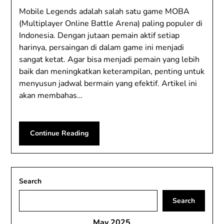
Mobile Legends adalah salah satu game MOBA
(Multiplayer Online Battle Arena) paling populer di
Indonesia. Dengan jutaan pemain aktif setiap
harinya, persaingan di dalam game ini menjadi
sangat ketat. Agar bisa menjadi pemain yang lebih
baik dan meningkatkan keterampilan, penting untuk
menyusun jadwal bermain yang efektif. Artikel ini
akan membahas…
Continue Reading
Search
Search
May 2025