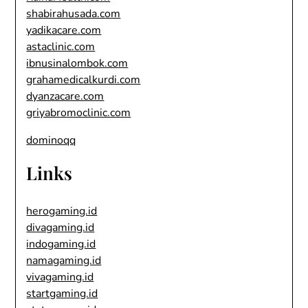
shabirahusada.com
yadikacare.com
astaclinic.com
ibnusinalombok.com
grahamedicalkurdi.com
dyanzacare.com
griyabromoclinic.com
dominoqq
Links
herogaming.id
divagaming.id
indogaming.id
namagaming.id
vivagaming.id
startgaming.id