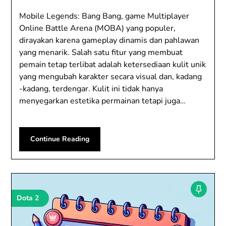
Mobile Legends: Bang Bang, game Multiplayer
Online Battle Arena (MOBA) yang populer,
dirayakan karena gameplay dinamis dan pahlawan
yang menarik. Salah satu fitur yang membuat
pemain tetap terlibat adalah ketersediaan kulit unik
yang mengubah karakter secara visual dan, kadang
-kadang, terdengar. Kulit ini tidak hanya
menyegarkan estetika permainan tetapi juga…
Continue Reading
Dota 2