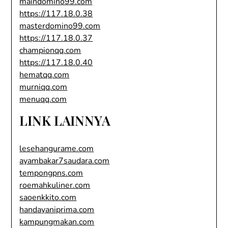
maindomino99.com
https://117.18.0.38
masterdomino99.com
https://117.18.0.37
championqq.com
https://117.18.0.40
hematqq.com
murniqq.com
menuqq.com
LINK LAINNYA
lesehangurame.com
ayambakar7saudara.com
tempongpns.com
roemahkuliner.com
saoenkkito.com
handayaniprima.com
kampungmakan.com