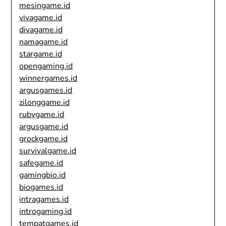
mesingame.id
vivagame.id
divagame.id
namagame.id
stargame.id
opengaming.id
winnergames.id
argusgames.id
zilonggame.id
rubygame.id
argusgame.id
grockgame.id
survivalgame.id
safegame.id
gamingbio.id
biogames.id
intragames.id
introgaming.id
tempatgames.id