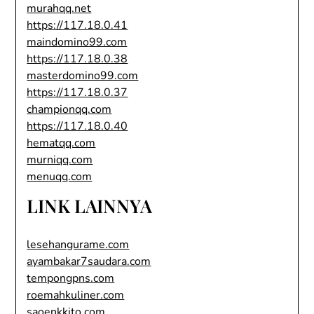
murahqq.net
https://117.18.0.41
maindomino99.com
https://117.18.0.38
masterdomino99.com
https://117.18.0.37
championqq.com
https://117.18.0.40
hematqq.com
murniqq.com
menuqq.com
LINK LAINNYA
lesehangurame.com
ayambakar7saudara.com
tempongpns.com
roemahkuliner.com
saoenkkito.com