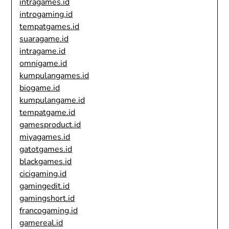
intragames.id
introgaming.id
tempatgames.id
suaragame.id
intragame.id
omnigame.id
kumpulangames.id
biogame.id
kumpulangame.id
tempatgame.id
gamesproduct.id
miyagames.id
gatotgames.id
blackgames.id
cicigaming.id
gamingedit.id
gamingshort.id
francogaming.id
gamereal.id