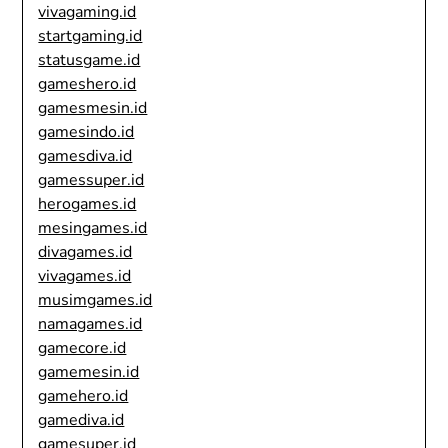
vivagaming.id
startgaming.id
statusgame.id
gameshero.id
gamesmesin.id
gamesindo.id
gamesdiva.id
gamessuper.id
herogames.id
mesingames.id
divagames.id
vivagames.id
musimgames.id
namagames.id
gamecore.id
gamemesin.id
gamehero.id
gamediva.id
gamesuper.id