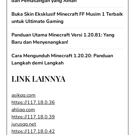
dan Pemasangan yang Aman
Buka Skin Eksklusif Minecraft FF Musim 1 Terbaik
untuk Ultimate Gaming
Panduan Utama Minecraft Versi 1.20.81: Yang
Baru dan Menyenangkan!
Cara Mengunduh Minecraft 1.20.20: Panduan
Langkah demi Langkah
LINK LAINNYA
asikqq.com
https://117.18.0.36
ahliqq.com
https://117.18.0.39
jurusqq.net
https://117.18.0.42