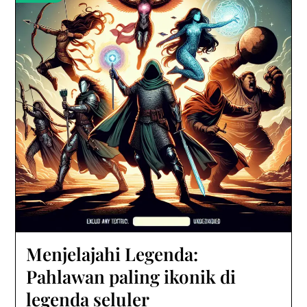
Menjelajahi Legenda:
Pahlawan paling ikonik di
legenda seluler