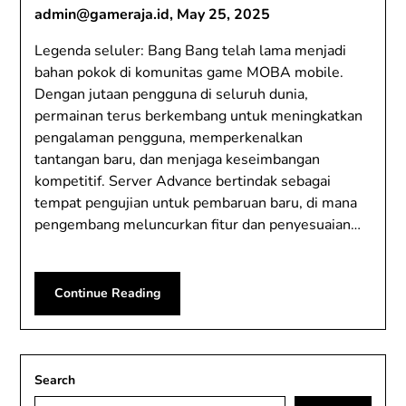
admin@gameraja.id
,
May 25, 2025
Legenda seluler: Bang Bang telah lama menjadi
bahan pokok di komunitas game MOBA mobile.
Dengan jutaan pengguna di seluruh dunia,
permainan terus berkembang untuk meningkatkan
pengalaman pengguna, memperkenalkan
tantangan baru, dan menjaga keseimbangan
kompetitif. Server Advance bertindak sebagai
tempat pengujian untuk pembaruan baru, di mana
pengembang meluncurkan fitur dan penyesuaian…
Continue Reading
Search