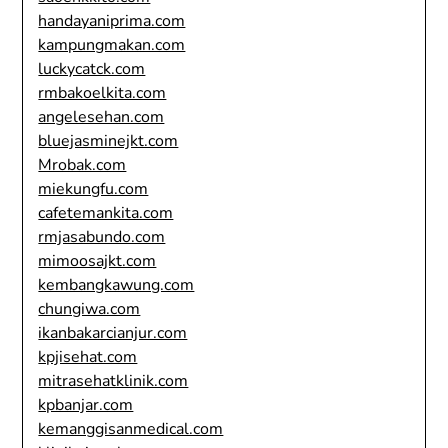
handayaniprima.com
kampungmakan.com
luckycatck.com
rmbakoelkita.com
angelesehan.com
bluejasminejkt.com
Mrobak.com
miekungfu.com
cafetemankita.com
rmjasabundo.com
mimoosajkt.com
kembangkawung.com
chungiwa.com
ikanbakarcianjur.com
kpjisehat.com
mitrasehatklinik.com
kpbanjar.com
kemanggisanmedical.com