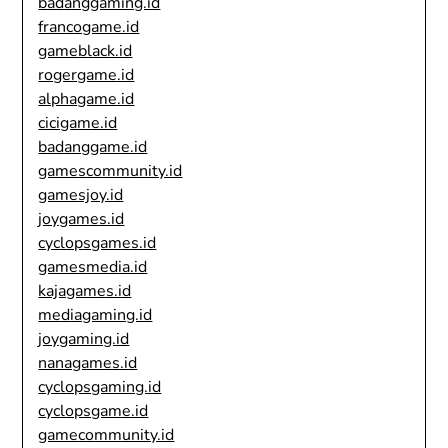
badanggaming.id
francogame.id
gameblack.id
rogergame.id
alphagame.id
cicigame.id
badanggame.id
gamescommunity.id
gamesjoy.id
joygames.id
cyclopsgames.id
gamesmedia.id
kajagames.id
mediagaming.id
joygaming.id
nanagames.id
cyclopsgaming.id
cyclopsgame.id
gamecommunity.id