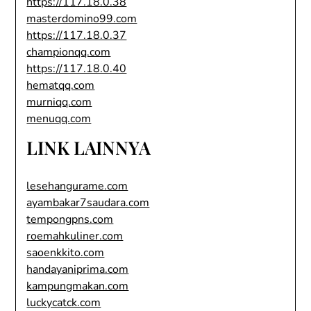
https://117.18.0.38
masterdomino99.com
https://117.18.0.37
championqq.com
https://117.18.0.40
hematqq.com
murniqq.com
menuqq.com
LINK LAINNYA
lesehangurame.com
ayambakar7saudara.com
tempongpns.com
roemahkuliner.com
saoenkkito.com
handayaniprima.com
kampungmakan.com
luckycatck.com