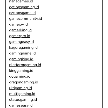
nanagames.id
cyclopsgaming.id
cyclopsgame.id
gamecommunity.id
gamejoy.id
gamerking.id
gamerpro.id
gamingeasy.id
kaguragaming.id
gamingname.id
gamingking.id
platformgaming.id
kinggaming.id
gogaming.id
dragongaming.id
ultigaming.id
multigaming.id
statusgaming.id
gameseasy.id