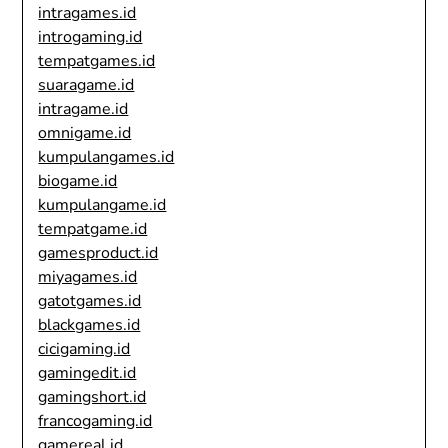
intragames.id
introgaming.id
tempatgames.id
suaragame.id
intragame.id
omnigame.id
kumpulangames.id
biogame.id
kumpulangame.id
tempatgame.id
gamesproduct.id
miyagames.id
gatotgames.id
blackgames.id
cicigaming.id
gamingedit.id
gamingshort.id
francogaming.id
gamereal.id