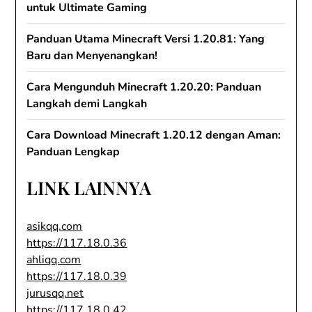
untuk Ultimate Gaming
Panduan Utama Minecraft Versi 1.20.81: Yang
Baru dan Menyenangkan!
Cara Mengunduh Minecraft 1.20.20: Panduan
Langkah demi Langkah
Cara Download Minecraft 1.20.12 dengan Aman:
Panduan Lengkap
LINK LAINNYA
asikqq.com
https://117.18.0.36
ahliqq.com
https://117.18.0.39
jurusqq.net
https://117.18.0.42