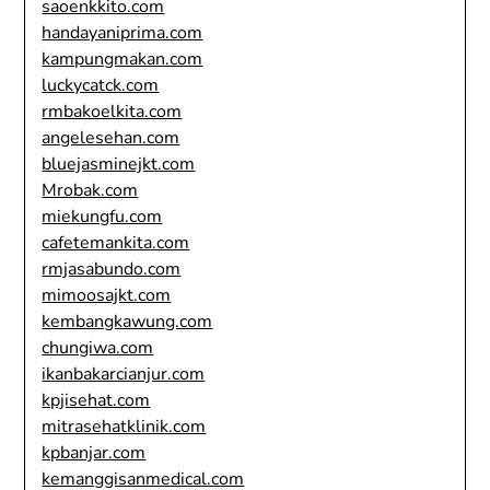
saoenkkito.com
handayaniprima.com
kampungmakan.com
luckycatck.com
rmbakoelkita.com
angelesehan.com
bluejasminejkt.com
Mrobak.com
miekungfu.com
cafetemankita.com
rmjasabundo.com
mimoosajkt.com
kembangkawung.com
chungiwa.com
ikanbakarcianjur.com
kpjisehat.com
mitrasehatklinik.com
kpbanjar.com
kemanggisanmedical.com