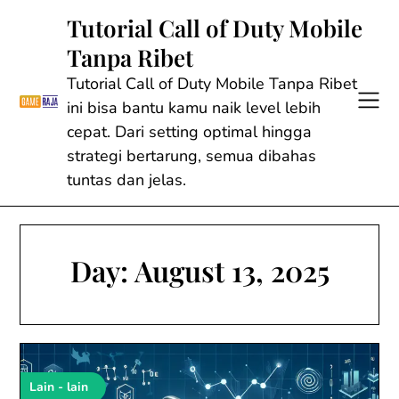
Skip
Tutorial Call of Duty Mobile
to
Tanpa Ribet
content
Tutorial Call of Duty Mobile Tanpa Ribet
ini bisa bantu kamu naik level lebih
cepat. Dari setting optimal hingga
strategi bertarung, semua dibahas
tuntas dan jelas.
Day:
August 13, 2025
Lain - lain