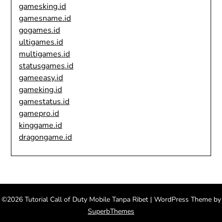
gamesking.id
gamesname.id
gogames.id
ultigames.id
multigames.id
statusgames.id
gameeasy.id
gameking.id
gamestatus.id
gamepro.id
kinggame.id
dragongame.id
©2026 Tutorial Call of Duty Mobile Tanpa Ribet
| WordPress Theme by
SuperbThemes