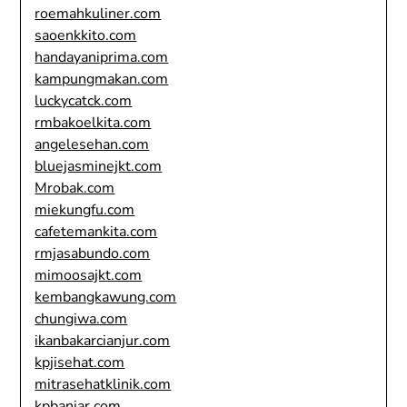
roemahkuliner.com
saoenkkito.com
handayaniprima.com
kampungmakan.com
luckycatck.com
rmbakoelkita.com
angelesehan.com
bluejasminejkt.com
Mrobak.com
miekungfu.com
cafetemankita.com
rmjasabundo.com
mimoosajkt.com
kembangkawung.com
chungiwa.com
ikanbakarcianjur.com
kpjisehat.com
mitrasehatklinik.com
kpbanjar.com