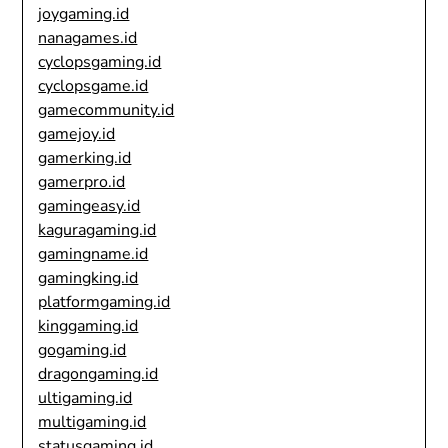
joygaming.id
nanagames.id
cyclopsgaming.id
cyclopsgame.id
gamecommunity.id
gamejoy.id
gamerking.id
gamerpro.id
gamingeasy.id
kaguragaming.id
gamingname.id
gamingking.id
platformgaming.id
kinggaming.id
gogaming.id
dragongaming.id
ultigaming.id
multigaming.id
statusgaming.id