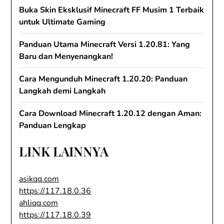
Buka Skin Eksklusif Minecraft FF Musim 1 Terbaik
untuk Ultimate Gaming
Panduan Utama Minecraft Versi 1.20.81: Yang
Baru dan Menyenangkan!
Cara Mengunduh Minecraft 1.20.20: Panduan
Langkah demi Langkah
Cara Download Minecraft 1.20.12 dengan Aman:
Panduan Lengkap
LINK LAINNYA
asikqq.com
https://117.18.0.36
ahliqq.com
https://117.18.0.39