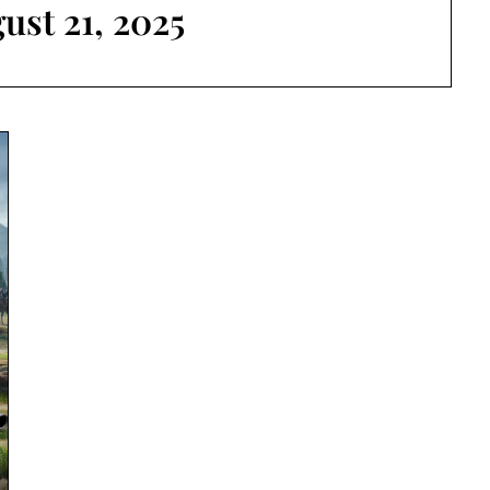
ust 21, 2025