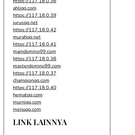
https://117.18.0.36
ahliqq.com
https://117.18.0.39
jurusqq.net
https://117.18.0.42
murahqq.net
https://117.18.0.41
maindomino99.com
https://117.18.0.38
masterdomino99.com
https://117.18.0.37
championqq.com
https://117.18.0.40
hematqq.com
murniqq.com
menuqq.com
LINK LAINNYA