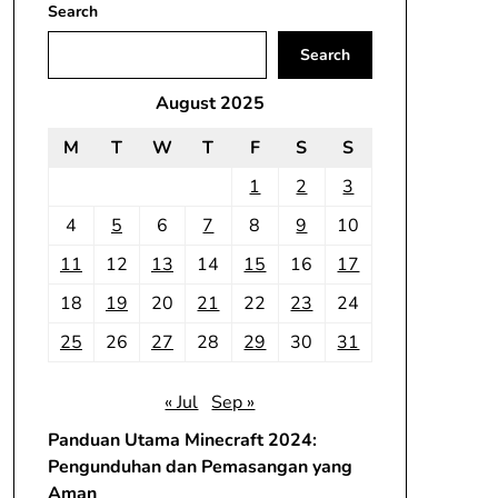
Search
Search
August 2025
M
T
W
T
F
S
S
1
2
3
4
5
6
7
8
9
10
11
12
13
14
15
16
17
18
19
20
21
22
23
24
25
26
27
28
29
30
31
« Jul
Sep »
Panduan Utama Minecraft 2024:
Pengunduhan dan Pemasangan yang
Aman