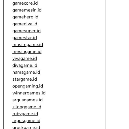
gamecore.id
gamemesin.id
gamehero.id
gamediva.id
gamesuper.id
gamestar.id
musimgame.id
mesingame.id
vivagame.id
divagame.id
namagame.id
stargame.id
opengaming.id
winnergames.id
argusgames.id
zilonggame.id
rubygame.id
argusgame.id
grockgame.id