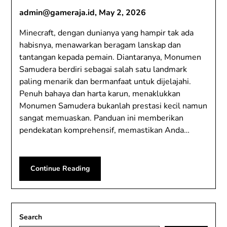
admin@gameraja.id
,
May 2, 2026
Minecraft, dengan dunianya yang hampir tak ada
habisnya, menawarkan beragam lanskap dan
tantangan kepada pemain. Diantaranya, Monumen
Samudera berdiri sebagai salah satu landmark
paling menarik dan bermanfaat untuk dijelajahi.
Penuh bahaya dan harta karun, menaklukkan
Monumen Samudera bukanlah prestasi kecil namun
sangat memuaskan. Panduan ini memberikan
pendekatan komprehensif, memastikan Anda…
Continue Reading
Search