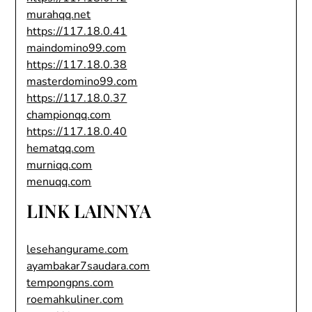
murahqq.net
https://117.18.0.41
maindomino99.com
https://117.18.0.38
masterdomino99.com
https://117.18.0.37
championqq.com
https://117.18.0.40
hematqq.com
murniqq.com
menuqq.com
LINK LAINNYA
lesehangurame.com
ayambakar7saudara.com
tempongpns.com
roemahkuliner.com