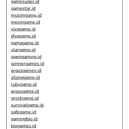
gamesuper.id
gamestar.id
musimgame.id
mesingame.id
vivagame.id
divagame.id
namagame.id
stargame.id
opengaming.id
winnergames.id
argusgames.id
zilonggame.id
rubygame.id
argusgame.id
grockgame.id
survivalgame.id
safegame.id
gamingbio.id
biogames.id