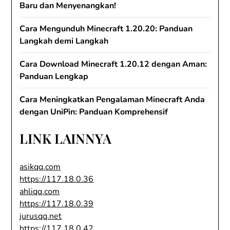
Baru dan Menyenangkan!
Cara Mengunduh Minecraft 1.20.20: Panduan
Langkah demi Langkah
Cara Download Minecraft 1.20.12 dengan Aman:
Panduan Lengkap
Cara Meningkatkan Pengalaman Minecraft Anda
dengan UniPin: Panduan Komprehensif
LINK LAINNYA
asikqq.com
https://117.18.0.36
ahliqq.com
https://117.18.0.39
jurusqq.net
https://117.18.0.42