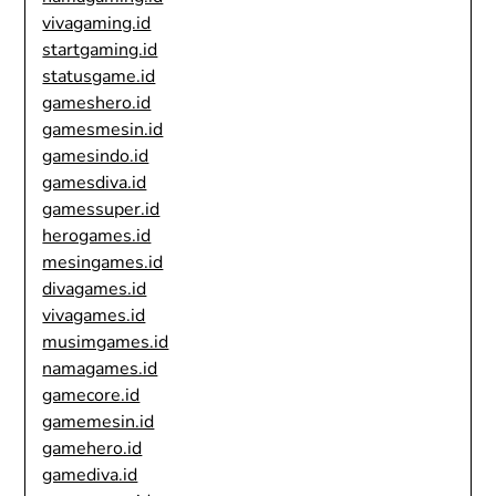
vivagaming.id
startgaming.id
statusgame.id
gameshero.id
gamesmesin.id
gamesindo.id
gamesdiva.id
gamessuper.id
herogames.id
mesingames.id
divagames.id
vivagames.id
musimgames.id
namagames.id
gamecore.id
gamemesin.id
gamehero.id
gamediva.id