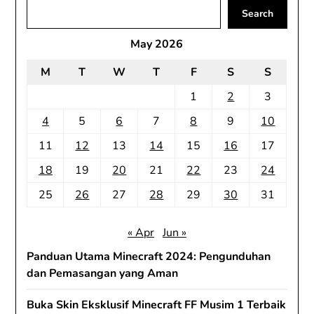
Search
May 2026
M
T
W
T
F
S
S
1
2
3
4
5
6
7
8
9
10
11
12
13
14
15
16
17
18
19
20
21
22
23
24
25
26
27
28
29
30
31
« Apr
Jun »
Panduan Utama Minecraft 2024: Pengunduhan
dan Pemasangan yang Aman
Buka Skin Eksklusif Minecraft FF Musim 1 Terbaik