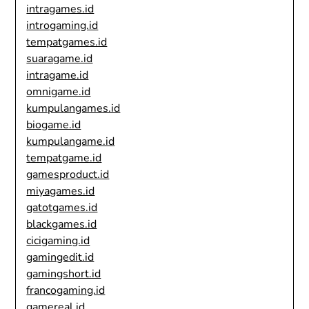
intragames.id
introgaming.id
tempatgames.id
suaragame.id
intragame.id
omnigame.id
kumpulangames.id
biogame.id
kumpulangame.id
tempatgame.id
gamesproduct.id
miyagames.id
gatotgames.id
blackgames.id
cicigaming.id
gamingedit.id
gamingshort.id
francogaming.id
gamereal.id