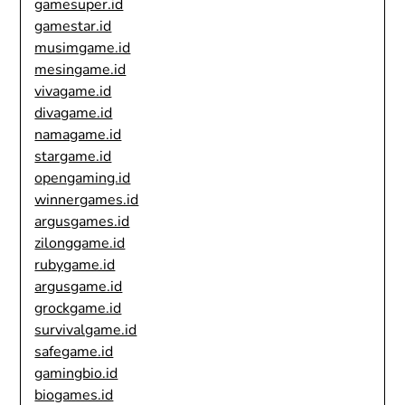
gamesuper.id
gamestar.id
musimgame.id
mesingame.id
vivagame.id
divagame.id
namagame.id
stargame.id
opengaming.id
winnergames.id
argusgames.id
zilonggame.id
rubygame.id
argusgame.id
grockgame.id
survivalgame.id
safegame.id
gamingbio.id
biogames.id