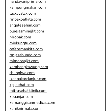
handayaniprima.com
kampungmakan.com
luckycatck.com
rmbakoelkita.com
angelesehan.com
bluejasminejkt.com
Mrobak.com
miekungfu.com
cafetemankita.com
rmjasabundo.com
mimoosajkt.com
kembangkawung.com
chungiwa.com
ikanbakarcianjur.com
kpjisehat.com
mitrasehatklinik.com
kpbanjar.com
kemanggisanmedical.com
kliniknirmala.com