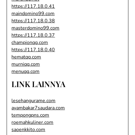
https://117.18.0.41
maindomino99.com
https://117.18.0.38
masterdomino99.com
https://117.18.0.37
championqq.com
https://117.18.0.40
hematqq.com
murniqq.com
menuqq.com
LINK LAINNYA
lesehangurame.com
ayambakar7saudara.com
tempongpns.com
roemahkuliner.com
saoenkkito.com