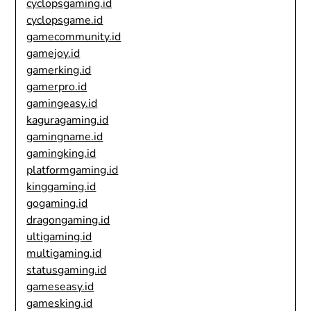
cyclopsgaming.id
cyclopsgame.id
gamecommunity.id
gamejoy.id
gamerking.id
gamerpro.id
gamingeasy.id
kaguragaming.id
gamingname.id
gamingking.id
platformgaming.id
kinggaming.id
gogaming.id
dragongaming.id
ultigaming.id
multigaming.id
statusgaming.id
gameseasy.id
gamesking.id