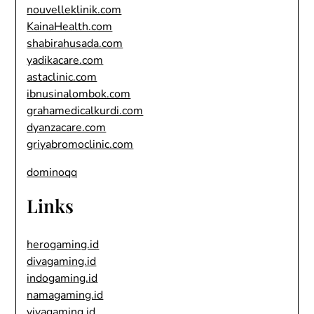
nouvelleklinik.com
KainaHealth.com
shabirahusada.com
yadikacare.com
astaclinic.com
ibnusinalombok.com
grahamedicalkurdi.com
dyanzacare.com
griyabromoclinic.com
dominoqq
Links
herogaming.id
divagaming.id
indogaming.id
namagaming.id
vivagaming.id